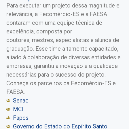
Para executar um projeto dessa magnitude e
relevância, a Fecomércio-ES e a FAESA
contaram com uma equipe técnica de
excelência, composta por
doutores, mestres, especialistas e alunos de
graduação. Esse time altamente capacitado,
aliado à colaboração de diversas entidades e
empresas, garantiu a inovação e a qualidade
necessárias para o sucesso do projeto.
Conheça os parceiros da Fecomércio-ES e
FAESA.
Senac
MCI
Fapes
Governo do Estado do Espírito Santo