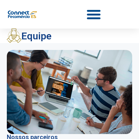
Equipe
Nossos parceiros