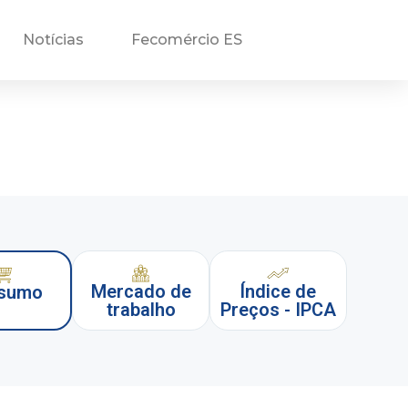
Notícias
Fecomércio ES
Mercado de
Índice de
sumo
trabalho
Preços - IPCA