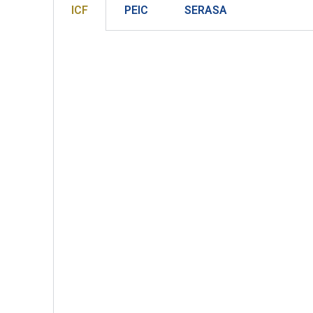
ICF
PEIC
SERASA