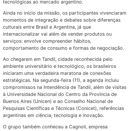
tecnológicas ao mercado argentino.
Ainda no início da missão, os participantes vivenciaram
momentos de integração e debates sobre diferenças
culturais entre Brasil e Argentina, já que
internacionalizar vai além de vender produtos ou
serviços: envolve compreender hábitos,
comportamento de consumo e formas de negociação.
Ao chegarem em Tandil, cidade reconhecida pelo
ambiente universitário e tecnológico, os brasileiros
iniciaram uma verdadeira maratona de conexões
estratégicas. Na segunda-feira (11), a agenda incluiu
compromissos na Intendência de Tandil, além de visitas
à Universidade Nacional do Centro da Província de
Buenos Aires (Unicen) e ao Conselho Nacional de
Pesquisas Científicas e Técnicas (Conicet), referências
argentinas em ciência, tecnologia e inovação.
O grupo também conheceu a Cagnoli, empresa