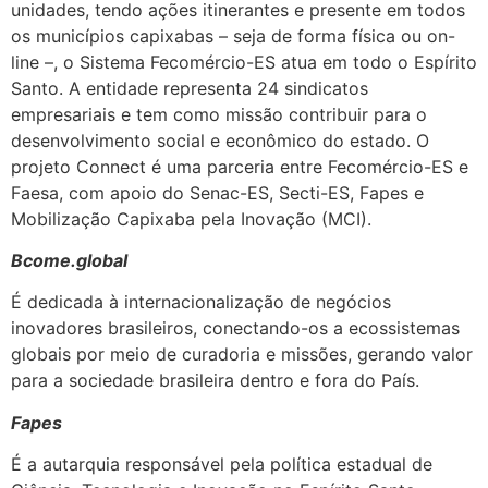
unidades, tendo ações itinerantes e presente em todos
os municípios capixabas – seja de forma física ou on-
line –, o Sistema Fecomércio-ES atua em todo o Espírito
Santo. A entidade representa 24 sindicatos
empresariais e tem como missão contribuir para o
desenvolvimento social e econômico do estado. O
projeto Connect é uma parceria entre Fecomércio-ES e
Faesa, com apoio do Senac-ES, Secti-ES, Fapes e
Mobilização Capixaba pela Inovação (MCI).
Bcome.global
É dedicada à internacionalização de negócios
inovadores brasileiros, conectando-os a ecossistemas
globais por meio de curadoria e missões, gerando valor
para a sociedade brasileira dentro e fora do País.
Fapes
É a autarquia responsável pela política estadual de