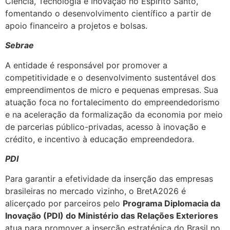
Ciência, Tecnologia e Inovação no Espírito Santo,
fomentando o desenvolvimento científico a partir de
apoio financeiro a projetos e bolsas.
Sebrae
A entidade é responsável por promover a
competitividade e o desenvolvimento sustentável dos
empreendimentos de micro e pequenas empresas. Sua
atuação foca no fortalecimento do empreendedorismo
e na aceleração da formalização da economia por meio
de parcerias público-privadas, acesso à inovação e
crédito, e incentivo à educação empreendedora.
PDI
Para garantir a efetividade da inserção das empresas
brasileiras no mercado vizinho, o BretA2026 é
alicerçado por parceiros pelo
Programa Diplomacia da
Inovação (PDI) do Ministério das Relações Exteriores
atua para promover a inserção estratégica do Brasil no