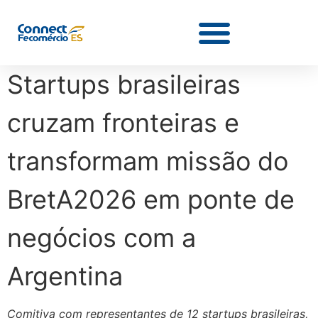
Startups brasileiras
cruzam fronteiras e
transformam missão do
BretA2026 em ponte de
negócios com a
Argentina
Comitiva com representantes de 12 startups brasileiras,