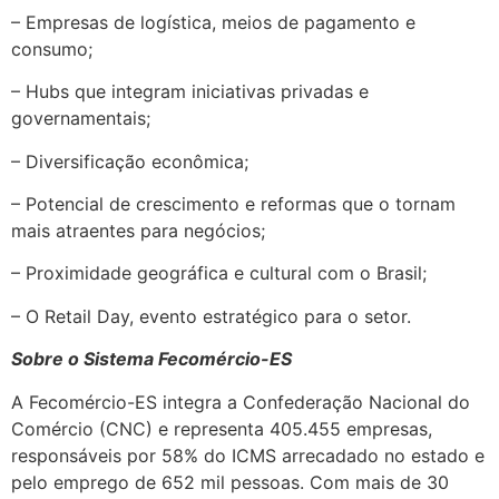
– Empresas de logística, meios de pagamento e
consumo;
– Hubs que integram iniciativas privadas e
governamentais;
– Diversificação econômica;
– Potencial de crescimento e reformas que o tornam
mais atraentes para negócios;
– Proximidade geográfica e cultural com o Brasil;
– O Retail Day, evento estratégico para o setor.
Sobre o Sistema Fecomércio-ES
A Fecomércio-ES integra a Confederação Nacional do
Comércio (CNC) e representa 405.455 empresas,
responsáveis por 58% do ICMS arrecadado no estado e
pelo emprego de 652 mil pessoas. Com mais de 30