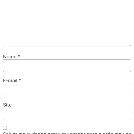
Nome
*
E-mail
*
Site