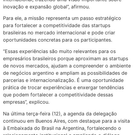
inovação e expansão global”, afirmou.
Para ele, a missão representa um passo estratégico
para fortalecer a competitividade das startups
brasileiras no mercado internacional e pode criar
oportunidades concretas para os participantes.
“Essas experiências são muito relevantes para os
empresários brasileiros porque aproximam as startups
de novos mercados, ajudam a compreender o ambiente
de negócios argentino e ampliam as possibilidades de
parcerias e internacionalização. É uma oportunidade
prática de trocar experiências e enxergar tendências
que podem fortalecer a competitividade dessas
empresas”, explicou.
Na última terça-feira (12), a agenda da delegação
continuou em Buenos Aires, com destaque para a visita
à Embaixada do Brasil na Argentina, fortalecendo o