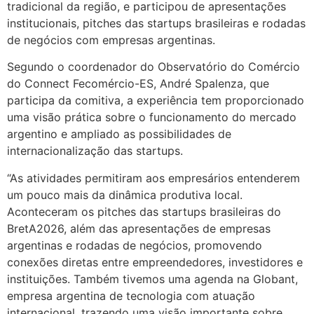
tradicional da região, e participou de apresentações
institucionais, pitches das startups brasileiras e rodadas
de negócios com empresas argentinas.
Segundo o coordenador do Observatório do Comércio
do Connect Fecomércio-ES, André Spalenza, que
participa da comitiva, a experiência tem proporcionado
uma visão prática sobre o funcionamento do mercado
argentino e ampliado as possibilidades de
internacionalização das startups.
“As atividades permitiram aos empresários entenderem
um pouco mais da dinâmica produtiva local.
Aconteceram os pitches das startups brasileiras do
BretA2026, além das apresentações de empresas
argentinas e rodadas de negócios, promovendo
conexões diretas entre empreendedores, investidores e
instituições. Também tivemos uma agenda na Globant,
empresa argentina de tecnologia com atuação
internacional, trazendo uma visão importante sobre