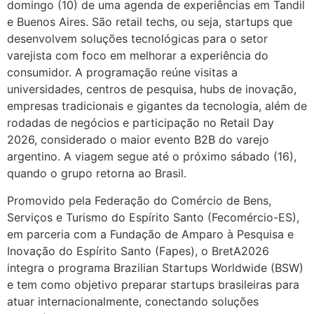
domingo (10) de uma agenda de experiências em Tandil
e Buenos Aires. São retail techs, ou seja, startups que
desenvolvem soluções tecnológicas para o setor
varejista com foco em melhorar a experiência do
consumidor. A programação reúne visitas a
universidades, centros de pesquisa, hubs de inovação,
empresas tradicionais e gigantes da tecnologia, além de
rodadas de negócios e participação no Retail Day
2026, considerado o maior evento B2B do varejo
argentino. A viagem segue até o próximo sábado (16),
quando o grupo retorna ao Brasil.
Promovido pela Federação do Comércio de Bens,
Serviços e Turismo do Espírito Santo (Fecomércio-ES),
em parceria com a Fundação de Amparo à Pesquisa e
Inovação do Espírito Santo (Fapes), o BretA2026
integra o programa Brazilian Startups Worldwide (BSW)
e tem como objetivo preparar startups brasileiras para
atuar internacionalmente, conectando soluções