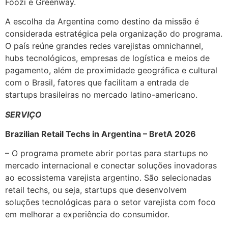
Foozi e Greenway.
A escolha da Argentina como destino da missão é
considerada estratégica pela organização do programa.
O país reúne grandes redes varejistas omnichannel,
hubs tecnológicos, empresas de logística e meios de
pagamento, além de proximidade geográfica e cultural
com o Brasil, fatores que facilitam a entrada de
startups brasileiras no mercado latino-americano.
SERVIÇO
Brazilian Retail Techs in Argentina – BretA 2026
– O programa promete abrir portas para startups no
mercado internacional e conectar soluções inovadoras
ao ecossistema varejista argentino. São selecionadas
retail techs, ou seja, startups que desenvolvem
soluções tecnológicas para o setor varejista com foco
em melhorar a experiência do consumidor.