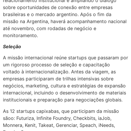
relacionamento institucional e ampliando o diálogo
sobre oportunidades de conexão entre empresas
brasileiras e o mercado argentino. Após o fim da
missão na Argentina, haverá acompanhamento nacional
até novembro, com rodadas de negócio e
monitoramento.
Seleção
A missão internacional reúne startups que passaram por
um rigoroso processo de seleção e capacitação
voltado à internacionalização. Antes da viagem, as
empresas participaram de trilhas intensivas sobre
negócios, marketing, cultura e estratégias de expansão
internacional, incluindo o desenvolvimento de materiais
institucionais e preparação para negociações globais.
As 12 startups capixabas, que participam da missão
sãoo: Futuriza, Infinite Foundry, Checkbits, iaJob,
Monnera, Kenit, Takeat, Gerenciar, Speach, iNeeds,