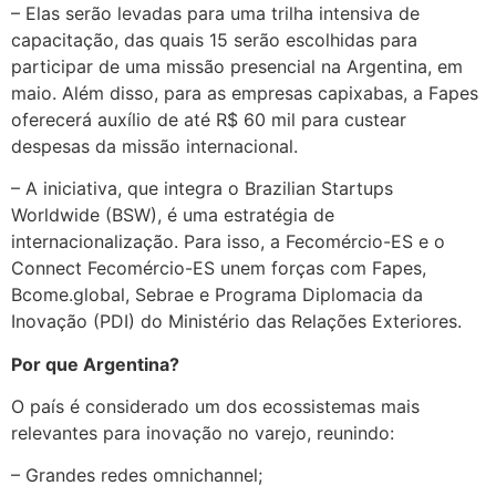
– Elas serão levadas para uma trilha intensiva de
capacitação, das quais 15 serão escolhidas para
participar de uma missão presencial na Argentina, em
maio. Além disso, para as empresas capixabas, a Fapes
oferecerá auxílio de até R$ 60 mil para custear
despesas da missão internacional.
– A iniciativa, que integra o Brazilian Startups
Worldwide (BSW), é uma estratégia de
internacionalização. Para isso, a Fecomércio-ES e o
Connect Fecomércio-ES unem forças com Fapes,
Bcome.global, Sebrae e Programa Diplomacia da
Inovação (PDI) do Ministério das Relações Exteriores.
Por que Argentina?
O país é considerado um dos ecossistemas mais
relevantes para inovação no varejo, reunindo:
– Grandes redes omnichannel;