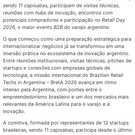
sendo 11 capixabas, participam de visitas técnicas,
reuniões com hubs de inovação, encontros com
potenciais compradores e participação no Retail Day
2026, o maior evento B2B do varejo argentino
O que começou como uma preparação estratégica para
internacionalizar negócios já se transformou em uma
imersão prática no ecossistema de inovação argentino.
Entre reuniões institucionais, visitas técnicas, pitches de
startups e conexões com empresas globais de
tecnologia, a missão internacional do Brazilian Retail
Techs in Argentina – BretA 2026 avança em ritmo
intenso pela Argentina, com pontes entre o
empreendedorismo brasileiro e um dos mercados mais
relevantes da América Latina para o varejo e a
inovação.
A comitiva, formada por representantes de 12 startups
brasileiras, sendo 11 capixabas, participa desde o último