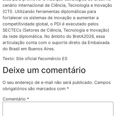
cenário internacional de Ciência, Tecnologia e Inovação
(CTI). Utilizando ferramentas diplomáticas para
fortalecer os sistemas de inovação e aumentar a
competitividade global, o PDI é executado pelos
SECTECs (Setores de Ciência, Tecnologia e Inovação)
da rede diplomática. No âmbito do BretA2026, essa
articulação conta com o suporte direto da Embaixada
do Brasil em Buenos Aires.
Texto: Site oficial Fecomércio ES
Deixe um comentário
O seu endereço de e-mail não será publicado.
Campos
obrigatórios são marcados com
*
Comentário
*